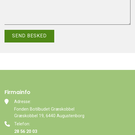
Firmainfo
Adresse:
Fonden Botilbudet Græskobbel
Græskobbel 19, 6440 Augustenborg
Telefon:
28 56 20 03