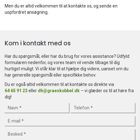
Men du er altid velkommen til at kontakte os, og sende en
uopfordret ansøgning.
Kom i kontakt med os
Har du spørgsmål, eller har du brug for vores assistance? Udfyld
formularen nedenfor, og vores team vil vende tilbage til dig
hurtigst muligt. Vi står klar til at hjælpe dig videre, uanset om du
har generelle spørgsmål eller specifikke behov.
Du er også altid velkommen til at kontakte os direkte via
64 65 91 23
eller
dh@graeskobbel.dk
– vi glæder os til at høre fra
dig!