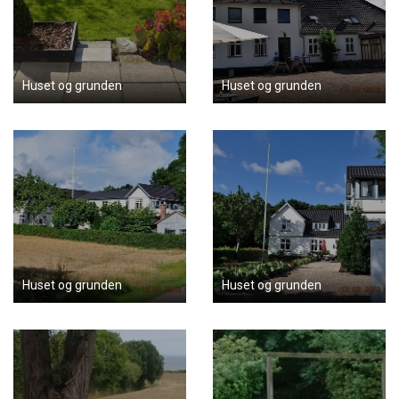
Huset og grunden
Huset og grunden
Huset og grunden
Huset og grunden