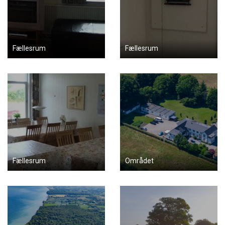
Fællesrum
Fællesrum
Fællesrum
Området