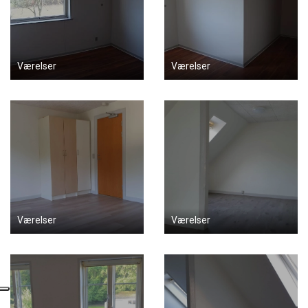
Værelser
Værelser
Værelser
Værelser