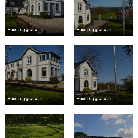
Huset og grunden
Huset og grunden
Huset og grunden
Huset og grunden