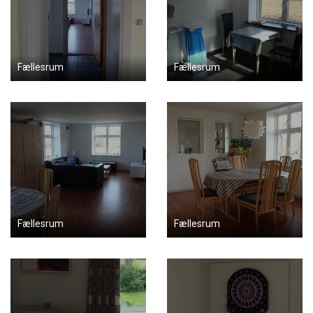
Fællesrum
Fællesrum
Fællesrum
Fællesrum