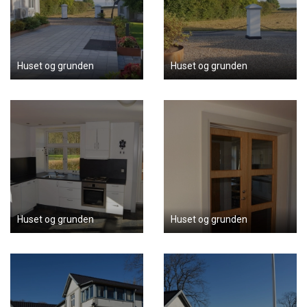
Huset og grunden
Huset og grunden
Huset og grunden
Huset og grunden