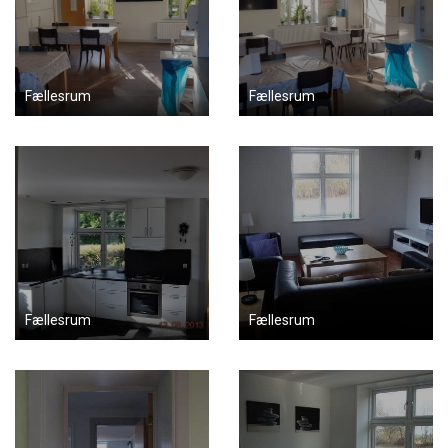
Fællesrum
Fællesrum
Fællesrum
Fællesrum