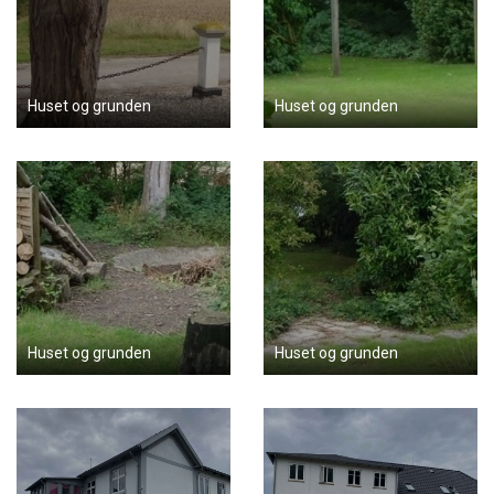
Huset og grunden
Huset og grunden
Huset og grunden
Huset og grunden