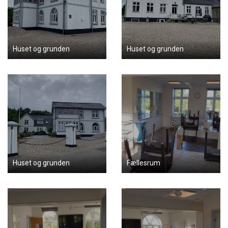
Huset og grunden
Huset og grunden
Huset og grunden
Fællesrum