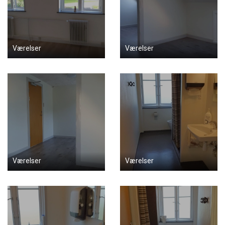
Værelser
Værelser
Værelser
Værelser