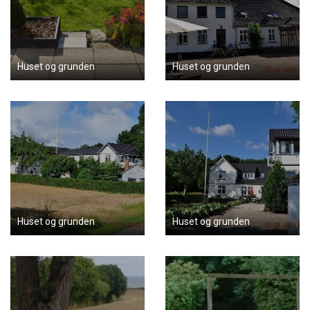
Huset og grunden
Huset og grunden
Huset og grunden
Huset og grunden