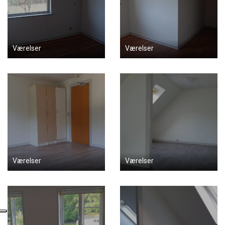
Værelser
Værelser
Værelser
Værelser