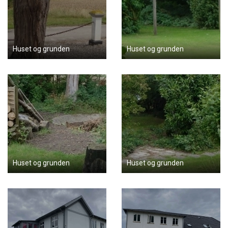
Huset og grunden
Huset og grunden
Huset og grunden
Huset og grunden