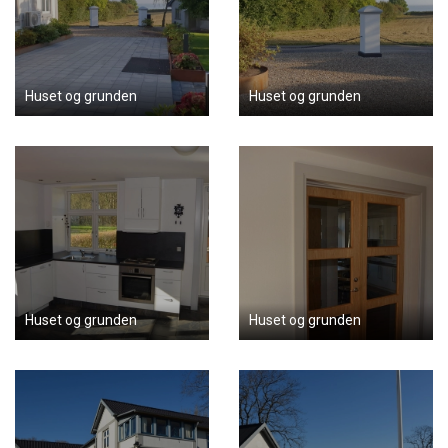
Huset og grunden
Huset og grunden
Huset og grunden
Huset og grunden