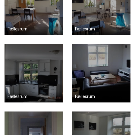
Fællesrum
Fællesrum
Fællesrum
Fællesrum