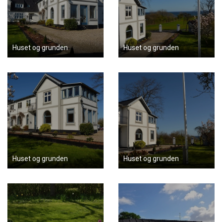
Huset og grunden
Huset og grunden
Huset og grunden
Huset og grunden