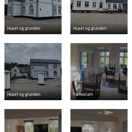
Huset og grunden
Huset og grunden
Huset og grunden
Fællesrum