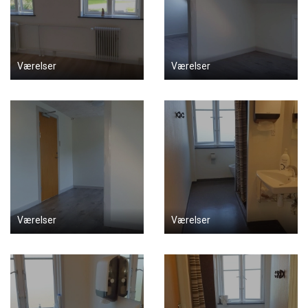
Værelser
Værelser
Værelser
Værelser