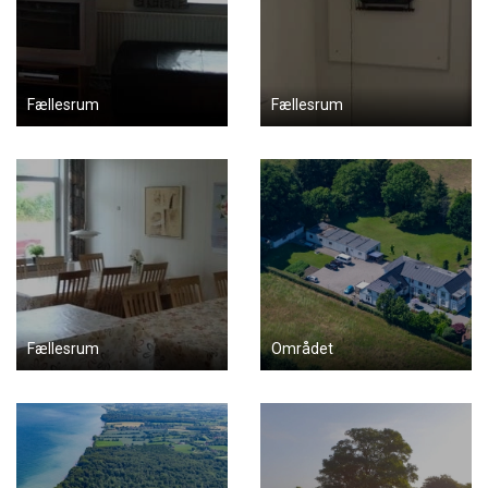
Fællesrum
Fællesrum
Fællesrum
Området