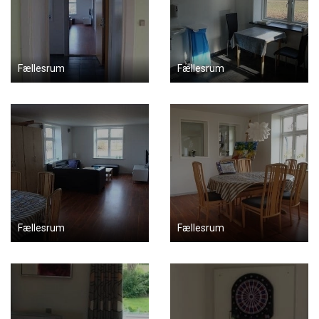
Fællesrum
Fællesrum
Fællesrum
Fællesrum