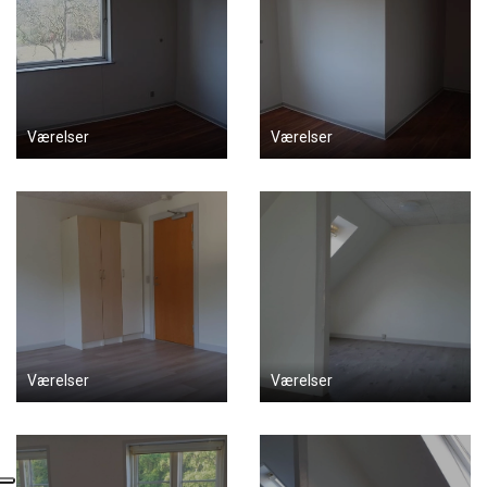
Værelser
Værelser
Værelser
Værelser