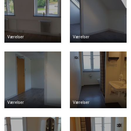
Værelser
Værelser
Værelser
Værelser