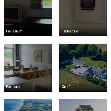
Fællesrum
Fællesrum
Fællesrum
Området