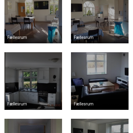
Fællesrum
Fællesrum
Fællesrum
Fællesrum