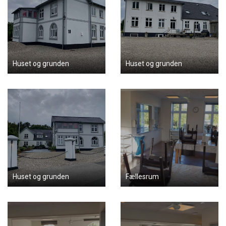
Huset og grunden
Huset og grunden
Huset og grunden
Fællesrum