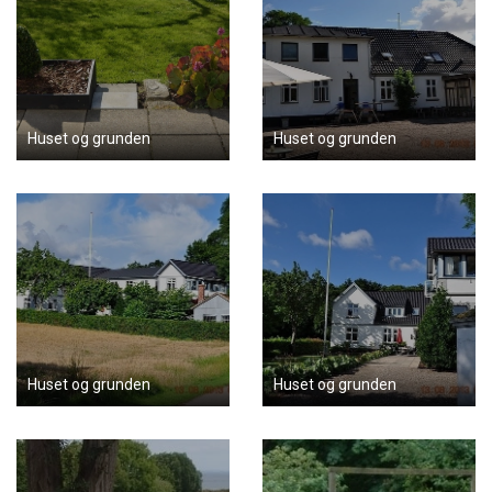
Huset og grunden
Huset og grunden
Huset og grunden
Huset og grunden