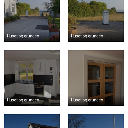
Huset og grunden
Huset og grunden
Huset og grunden
Huset og grunden