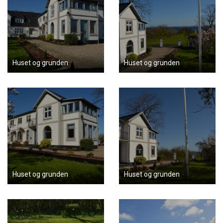
Huset og grunden
Huset og grunden
Huset og grunden
Huset og grunden