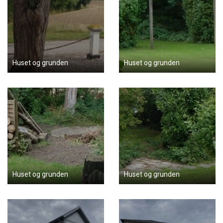
Huset og grunden
Huset og grunden
Huset og grunden
Huset og grunden