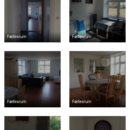
Fællesrum
Fællesrum
Fællesrum
Fællesrum